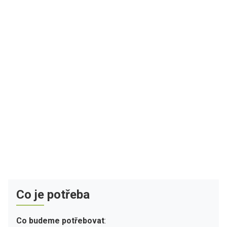
Co je potřeba
Co budeme potřebovat
: