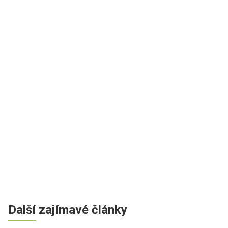
Další zajímavé články