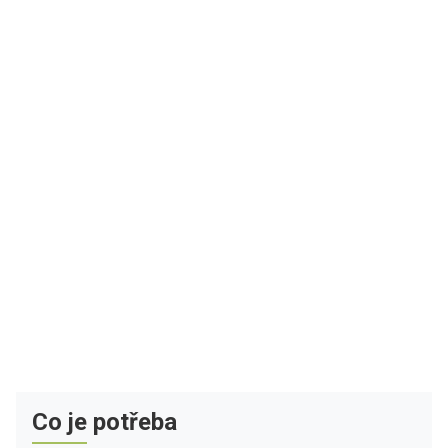
Co je potřeba