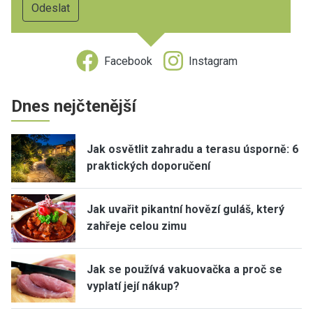
Facebook
Instagram
Dnes nejčtenější
Jak osvětlit zahradu a terasu úsporně: 6
praktických doporučení
Jak uvařit pikantní hovězí guláš, který
zahřeje celou zimu
Jak se používá vakuovačka a proč se
vyplatí její nákup?