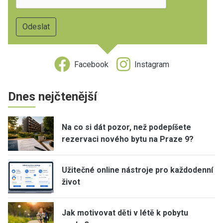
Facebook
Instagram
Dnes nejčtenější
Na co si dát pozor, než podepíšete
rezervaci nového bytu na Praze 9?
Užitečné online nástroje pro každodenní
život
Jak motivovat děti v létě k pobytu