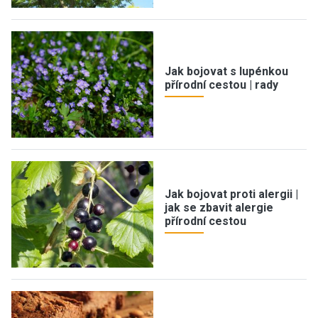
Jak bojovat s lupénkou
přírodní cestou | rady
Jak bojovat proti alergii |
jak se zbavit alergie
přírodní cestou