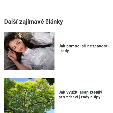
Další zajímavé články
Jak pomoci při nespavosti
| rady
Jak využít jasan ztepilý
pro zdraví | rady a tipy