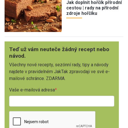
Jak doplnit hořčík přírodní
cestou | rady na přírodní
zdroje hořčíku
Teď už vám neuteče žádný recept nebo
návod.
Všechny nové recepty, sezónní rady, tipy a návody
najdete v pravidelném JakTak zpravodaji ve své e-
mailové schránce. ZDARMA.
Vaše e-mailová adresa