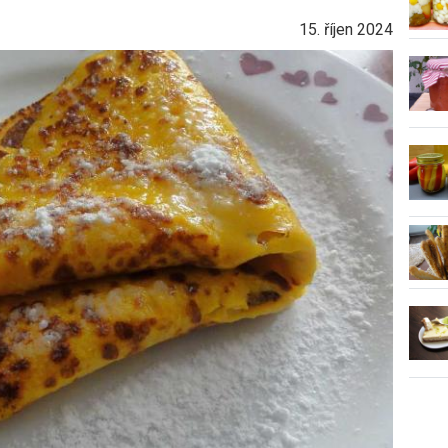
15. říjen 2024