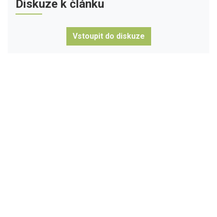
Diskuze k článku
Vstoupit do diskuze