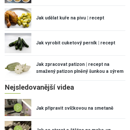
Jak udělat kuře na pivu | recept
Jak vyrobit cuketový perník | recept
Jak zpracovat patizon | recept na
smažený patizon plněný šunkou a sýrem
Nejsledovanější videa
Jak připravit svíčkovou na smetaně