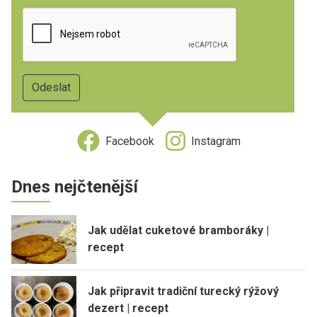
Facebook
Instagram
Dnes nejčtenější
Jak udělat cuketové bramboráky |
recept
Jak připravit tradiční turecký rýžový
dezert | recept