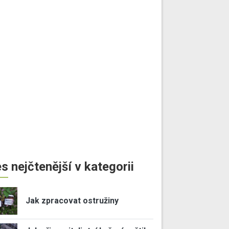
s nejčtenější v kategorii
Jak zpracovat ostružiny