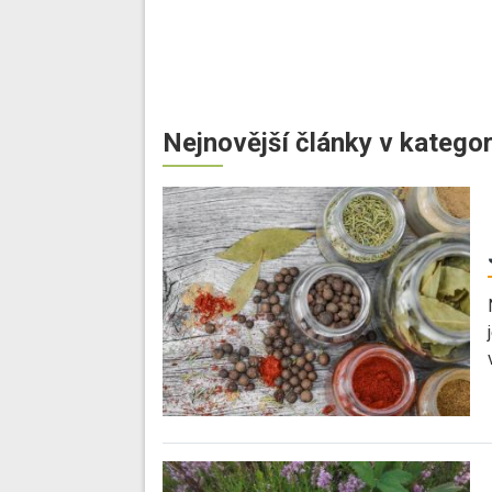
Nejnovější články v kategor