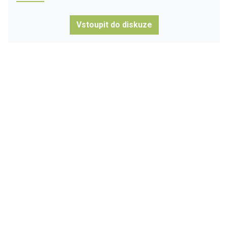
Vstoupit do diskuze