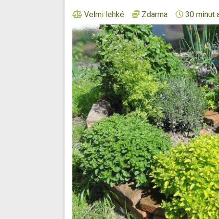
Velmi lehké
Zdarma
30 minut 