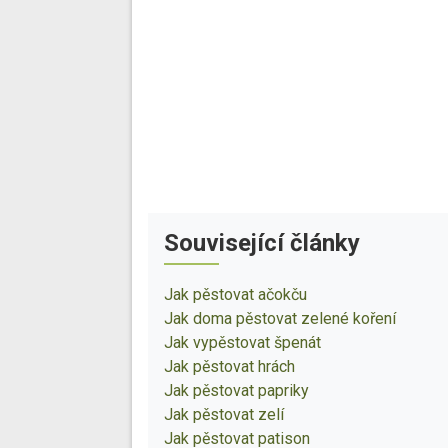
Související články
Jak pěstovat ačokču
Jak doma pěstovat zelené koření
Jak vypěstovat špenát
Jak pěstovat hrách
Jak pěstovat papriky
Jak pěstovat zelí
Jak pěstovat patison