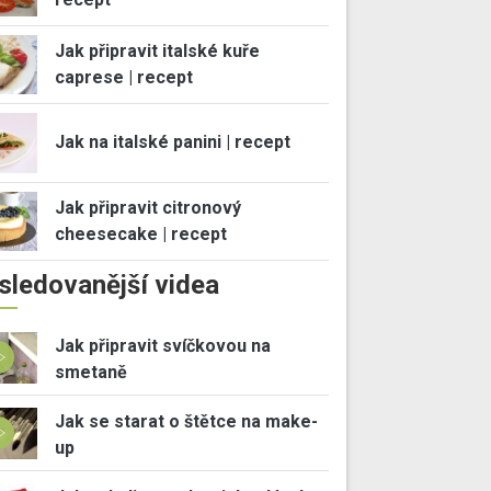
Jak připravit italské kuře
caprese | recept
Jak na italské panini | recept
Jak připravit citronový
cheesecake | recept
sledovanější videa
Jak připravit svíčkovou na
smetaně
Jak se starat o štětce na make-
up