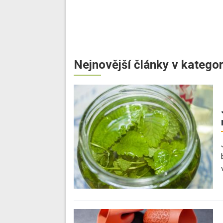
Nejnovější články v kategor