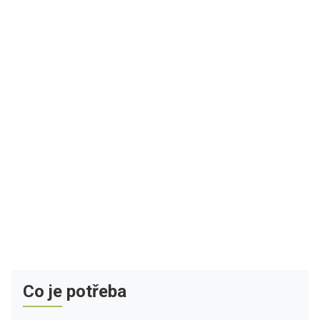
Co je potřeba