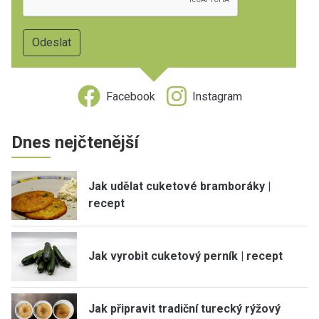
Facebook
Instagram
Dnes nejčtenější
Jak udělat cuketové bramboráky |
recept
Jak vyrobit cuketový perník | recept
Jak připravit tradiční turecký rýžový