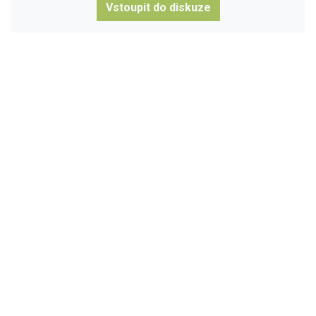
Vstoupit do diskuze